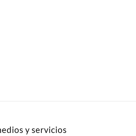
edios y servicios