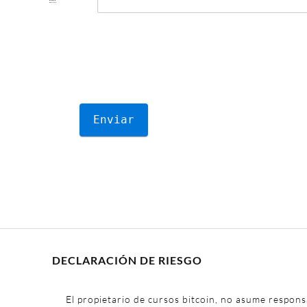
DECLARACIÓN DE RIESGO
El propietario de cursos bitcoin, no asume respons