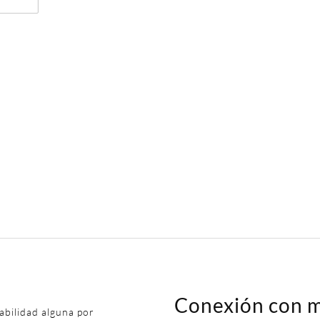
Conexión con m
abilidad alguna por