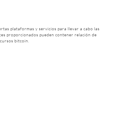
iertas plataformas y servicios para llevar a cabo las
aces proporcionados pueden contener relación de
 cursos bitcoin.