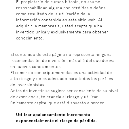
El propietario de cursos bitcoin, no asume
responsabilidad alguna por pérdidas o daños
como resultado de la utilización de la
información contenida en este sitio web. Al
adquirir la membresía, usted acepta que ha
invertido única y exclusivamente para obtener
conocimiento.
El contenido de esta página no representa ninguna
recomendación de inversión, más allá del que deriva
en nuevos conocimientos.
El comercio con criptomonedas es una actividad de
alto riesgo y no es adecuado para todos los perfiles
de inversionistas.
Antes de invertir se sugiere ser consciente de su nivel
de experiencia, tolerancia al riesgo y utilizar
únicamente capital que está dispuesto a perder.
Utilizar apalancamiento incrementa
exponencialmente el riesgo de pérdida.