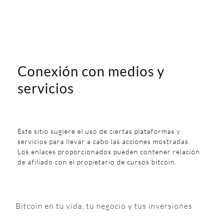
Conexión con medios y
servicios
Este sitio sugiere el uso de ciertas plataformas y
servicios para llevar a cabo las acciones mostradas.
Los enlaces proporcionados pueden contener relación
de afiliado con el propietario de cursos bitcoin.
Bitcoin en tu vida, tu negocio y tus inversiones