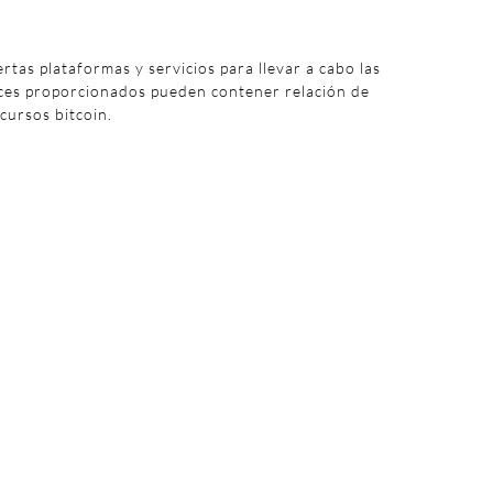
iertas plataformas y servicios para llevar a cabo las
aces proporcionados pueden contener relación de
 cursos bitcoin.