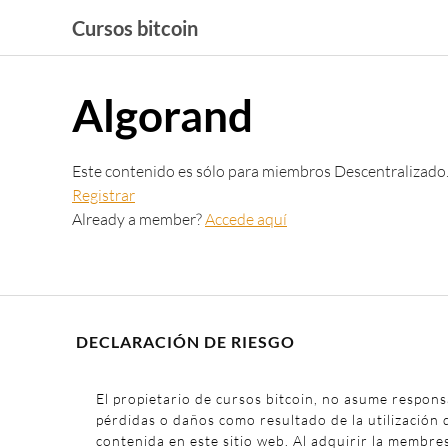
Saltar
Cursos bitcoin
al
contenido
Algorand
Este contenido es sólo para miembros Descentralizado
Registrar
Already a member?
Accede aquí
DECLARACIÓN DE RIESGO
El propietario de cursos bitcoin, no asume respons
pérdidas o daños como resultado de la utilización 
contenida en este sitio web. Al adquirir la membre