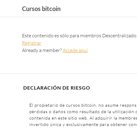
Cursos bitcoin
Este contenido es sólo para miembros Descentralizado
Registrar
Already a member?
Accede aquí
DECLARACIÓN DE RIESGO
El propietario de cursos bitcoin, no asume respons
pérdidas o daños como resultado de la utilización 
contenida en este sitio web. Al adquirir la membre
invertido única y exclusivamente para obtener con