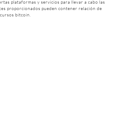
iertas plataformas y servicios para llevar a cabo las
aces proporcionados pueden contener relación de
 cursos bitcoin.