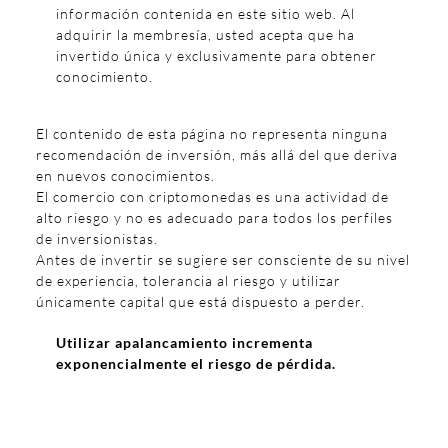
información contenida en este sitio web. Al
adquirir la membresía, usted acepta que ha
invertido única y exclusivamente para obtener
conocimiento.
El contenido de esta página no representa ninguna
recomendación de inversión, más allá del que deriva
en nuevos conocimientos.
El comercio con criptomonedas es una actividad de
alto riesgo y no es adecuado para todos los perfiles
de inversionistas.
Antes de invertir se sugiere ser consciente de su nivel
de experiencia, tolerancia al riesgo y utilizar
únicamente capital que está dispuesto a perder.
Utilizar apalancamiento incrementa
exponencialmente el riesgo de pérdida.