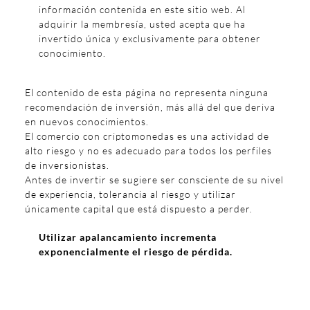
información contenida en este sitio web. Al
adquirir la membresía, usted acepta que ha
invertido única y exclusivamente para obtener
conocimiento.
El contenido de esta página no representa ninguna
recomendación de inversión, más allá del que deriva
en nuevos conocimientos.
El comercio con criptomonedas es una actividad de
alto riesgo y no es adecuado para todos los perfiles
de inversionistas.
Antes de invertir se sugiere ser consciente de su nivel
de experiencia, tolerancia al riesgo y utilizar
únicamente capital que está dispuesto a perder.
Utilizar apalancamiento incrementa
exponencialmente el riesgo de pérdida.