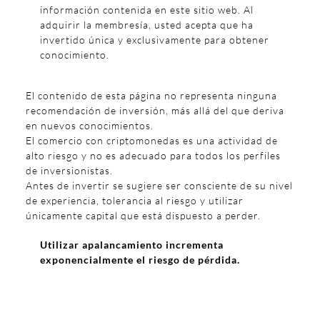
información contenida en este sitio web. Al
adquirir la membresía, usted acepta que ha
invertido única y exclusivamente para obtener
conocimiento.
El contenido de esta página no representa ninguna
recomendación de inversión, más allá del que deriva
en nuevos conocimientos.
El comercio con criptomonedas es una actividad de
alto riesgo y no es adecuado para todos los perfiles
de inversionistas.
Antes de invertir se sugiere ser consciente de su nivel
de experiencia, tolerancia al riesgo y utilizar
únicamente capital que está dispuesto a perder.
Utilizar apalancamiento incrementa
exponencialmente el riesgo de pérdida.