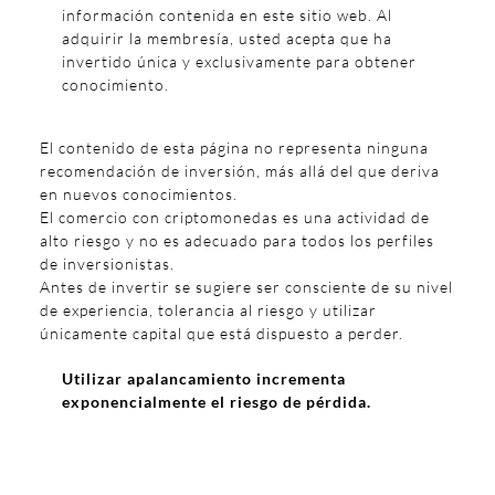
información contenida en este sitio web. Al
adquirir la membresía, usted acepta que ha
invertido única y exclusivamente para obtener
conocimiento.
El contenido de esta página no representa ninguna
recomendación de inversión, más allá del que deriva
en nuevos conocimientos.
El comercio con criptomonedas es una actividad de
alto riesgo y no es adecuado para todos los perfiles
de inversionistas.
Antes de invertir se sugiere ser consciente de su nivel
de experiencia, tolerancia al riesgo y utilizar
únicamente capital que está dispuesto a perder.
Utilizar apalancamiento incrementa
exponencialmente el riesgo de pérdida.