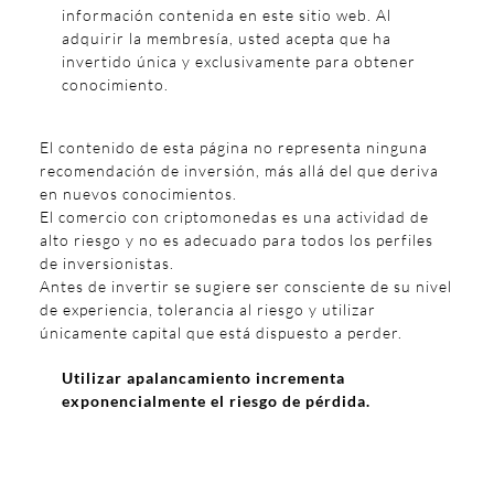
información contenida en este sitio web. Al
adquirir la membresía, usted acepta que ha
invertido única y exclusivamente para obtener
conocimiento.
El contenido de esta página no representa ninguna
recomendación de inversión, más allá del que deriva
en nuevos conocimientos.
El comercio con criptomonedas es una actividad de
alto riesgo y no es adecuado para todos los perfiles
de inversionistas.
Antes de invertir se sugiere ser consciente de su nivel
de experiencia, tolerancia al riesgo y utilizar
únicamente capital que está dispuesto a perder.
Utilizar apalancamiento incrementa
exponencialmente el riesgo de pérdida.