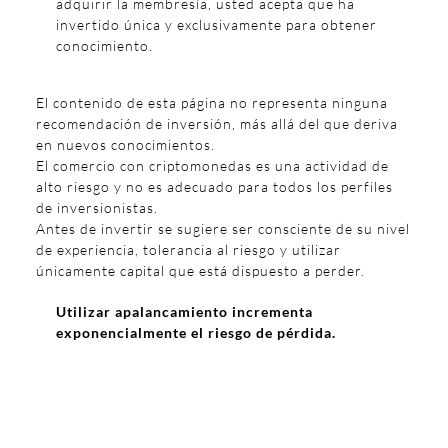
adquirir la membresía, usted acepta que ha
invertido única y exclusivamente para obtener
conocimiento.
El contenido de esta página no representa ninguna
recomendación de inversión, más allá del que deriva
en nuevos conocimientos.
El comercio con criptomonedas es una actividad de
alto riesgo y no es adecuado para todos los perfiles
de inversionistas.
Antes de invertir se sugiere ser consciente de su nivel
de experiencia, tolerancia al riesgo y utilizar
únicamente capital que está dispuesto a perder.
Utilizar apalancamiento incrementa
exponencialmente el riesgo de pérdida.