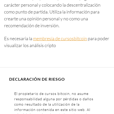
carácter personal y colocando la descentralización
como punto de partida. Utiliza la información para
crearte una opinión personal y no como una
recomendación de inversión.
Es necesaria la
membresía de cursosbitcoin
para poder
visualizar los análisis cripto
DECLARACIÓN DE RIESGO
El propietario de cursos bitcoin, no asume
responsabilidad alguna por pérdidas o daños
como resultado de la utilización de la
información contenida en este sitio web. Al