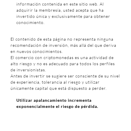
información contenida en este sitio web. Al
adquirir la membresía, usted acepta que ha
invertido única y exclusivamente para obtener
conocimiento.
El contenido de esta página no representa ninguna
recomendación de inversión, más allá del que deriva
en nuevos conocimientos.
El comercio con criptomonedas es una actividad de
alto riesgo y no es adecuado para todos los perfiles
de inversionistas.
Antes de invertir se sugiere ser consciente de su nivel
de experiencia, tolerancia al riesgo y utilizar
únicamente capital que está dispuesto a perder.
Utilizar apalancamiento incrementa
exponencialmente el riesgo de pérdida.