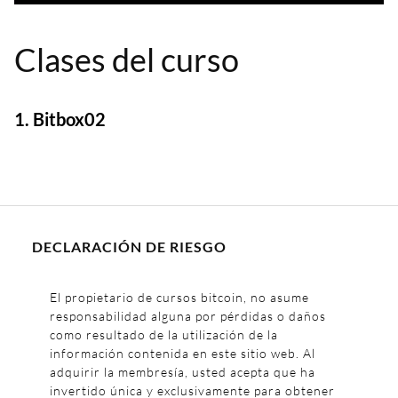
Clases del curso
1. Bitbox02
DECLARACIÓN DE RIESGO
El propietario de cursos bitcoin, no asume
responsabilidad alguna por pérdidas o daños
como resultado de la utilización de la
información contenida en este sitio web. Al
adquirir la membresía, usted acepta que ha
invertido única y exclusivamente para obtener