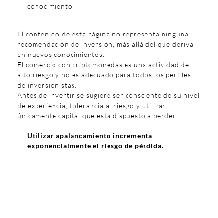
conocimiento.
El contenido de esta página no representa ninguna
recomendación de inversión, más allá del que deriva
en nuevos conocimientos.
El comercio con criptomonedas es una actividad de
alto riesgo y no es adecuado para todos los perfiles
de inversionistas.
Antes de invertir se sugiere ser consciente de su nivel
de experiencia, tolerancia al riesgo y utilizar
únicamente capital que está dispuesto a perder.
Utilizar apalancamiento incrementa
exponencialmente el riesgo de pérdida.