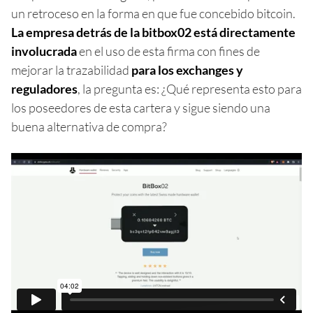
un retroceso en la forma en que fue concebido bitcoin.
La empresa detrás de la bitbox02 está directamente
involucrada
en el uso de esta firma con fines de
mejorar la trazabilidad
para los exchanges y
reguladores
, la pregunta es: ¿Qué representa esto para
los poseedores de esta cartera y sigue siendo una
buena alternativa de compra?