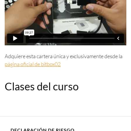
Adquiere esta cartera única y exclusivamente desde la
página oficial de bitbox02
Clases del curso
DECLARACIÓN DE RIESGO