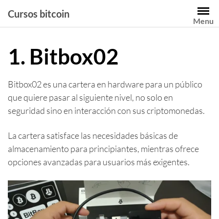
Saltar
Cursos bitcoin
al
Menu
contenido
1. Bitbox02
Bitbox02 es una cartera en hardware para un público
que quiere pasar al siguiente nivel, no solo en
seguridad sino en interacción con sus criptomonedas.
La cartera satisface las necesidades básicas de
almacenamiento para principiantes, mientras ofrece
opciones avanzadas para usuarios más exigentes.