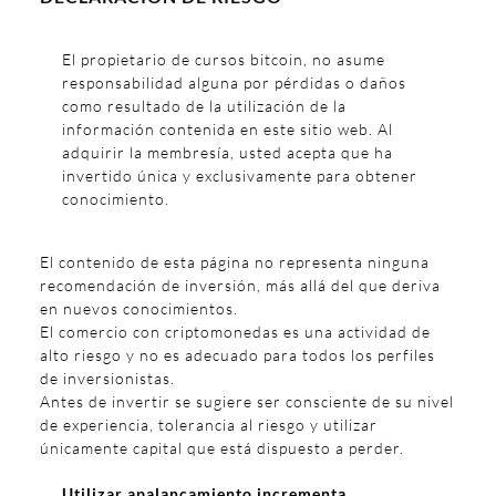
El propietario de cursos bitcoin, no asume
responsabilidad alguna por pérdidas o daños
como resultado de la utilización de la
información contenida en este sitio web. Al
adquirir la membresía, usted acepta que ha
invertido única y exclusivamente para obtener
conocimiento.
El contenido de esta página no representa ninguna
recomendación de inversión, más allá del que deriva
en nuevos conocimientos.
El comercio con criptomonedas es una actividad de
alto riesgo y no es adecuado para todos los perfiles
de inversionistas.
Antes de invertir se sugiere ser consciente de su nivel
de experiencia, tolerancia al riesgo y utilizar
únicamente capital que está dispuesto a perder.
Utilizar apalancamiento incrementa