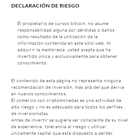
DECLARACIÓN DE RIESGO
El propietario de cursos bitcoin, no asume
responsabilidad alguna por pérdidas o daños
como resultado de la utilización de la
información contenida en este sitio web. Al
adquirir la membresía, usted acepta que ha
invertido única y exclusivamente para obtener
conocimiento.
El contenido de esta página no representa ninguna
recomendación de inversión, más allá del que deriva
en nuevos conocimientos.
El comercio con criptomonedas es una actividad de
alto riesgo y no es adecuado para todos los perfiles
de inversionistas.
Antes de invertir se sugiere ser consciente de su nivel
de experiencia, tolerancia al riesgo y utilizar
únicamente capital que está dispuesto a perder.