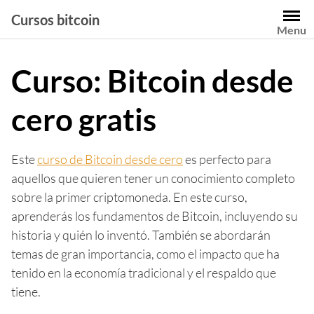
Saltar
Cursos bitcoin
al
Menu
contenido
Curso: Bitcoin desde
cero gratis
Este
curso de Bitcoin desde cero
es perfecto para
aquellos que quieren tener un conocimiento completo
sobre la primer criptomoneda. En este curso,
aprenderás los fundamentos de Bitcoin, incluyendo su
historia y quién lo inventó. También se abordarán
temas de gran importancia, como el impacto que ha
tenido en la economía tradicional y el respaldo que
tiene.