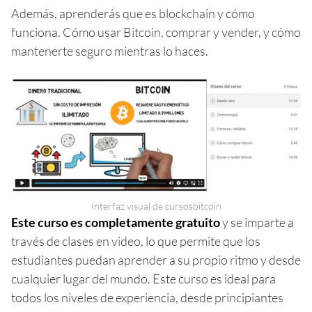
Además, aprenderás que es blockchain y cómo
funciona. Cómo usar Bitcoin, comprar y vender, y cómo
mantenerte seguro mientras lo haces.
Interfaz visual de cursosbitcoin
Este curso es completamente gratuito
y se imparte a
través de clases en video, lo que permite que los
estudiantes puedan aprender a su propio ritmo y desde
cualquier lugar del mundo. Este curso es ideal para
todos los niveles de experiencia, desde principiantes