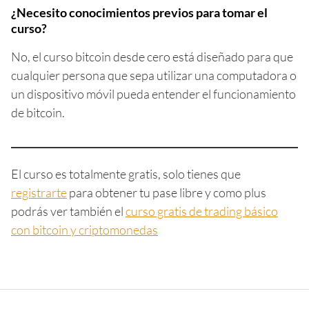
¿Necesito conocimientos previos para tomar el
curso?
No, el curso bitcoin desde cero está diseñado para que
cualquier persona que sepa utilizar una computadora o
un dispositivo móvil pueda entender el funcionamiento
de bitcoin.
El curso es totalmente gratis, solo tienes que
registrarte
para obtener tu pase libre y como plus
podrás ver también el
curso gratis de trading básico
con bitcoin y criptomonedas