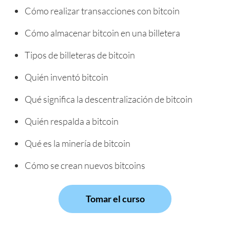
Cómo realizar transacciones con bitcoin
Cómo almacenar bitcoin en una billetera
Tipos de billeteras de bitcoin
Quién inventó bitcoin
Qué significa la descentralización de bitcoin
Quién respalda a bitcoin
Qué es la minería de bitcoin
Cómo se crean nuevos bitcoins
Tomar el curso