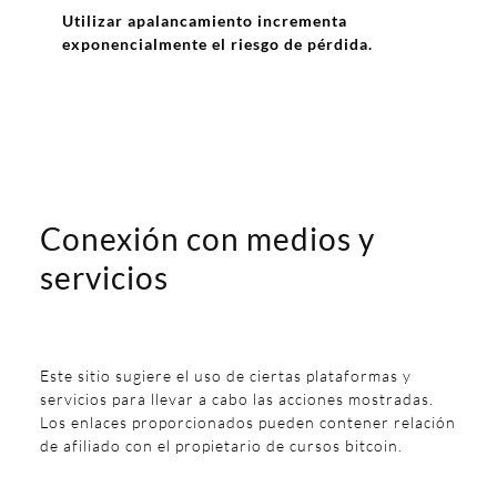
Utilizar apalancamiento incrementa
exponencialmente el riesgo de pérdida.
Conexión con medios y
servicios
Este sitio sugiere el uso de ciertas plataformas y
servicios para llevar a cabo las acciones mostradas.
Los enlaces proporcionados pueden contener relación
de afiliado con el propietario de cursos bitcoin.