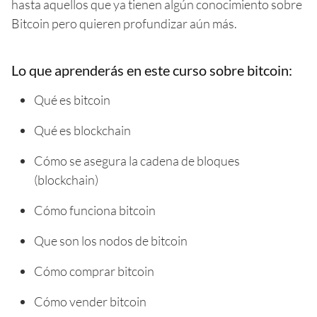
hasta aquellos que ya tienen algún conocimiento sobre
Bitcoin pero quieren profundizar aún más.
Lo que aprenderás en este curso sobre bitcoin:
Qué es bitcoin
Qué es blockchain
Cómo se asegura la cadena de bloques
(blockchain)
Cómo funciona bitcoin
Que son los nodos de bitcoin
Cómo comprar bitcoin
Cómo vender bitcoin