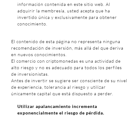
información contenida en este sitio web. Al
adquirir la membresía, usted acepta que ha
invertido única y exclusivamente para obtener
conocimiento.
El contenido de esta página no representa ninguna
recomendación de inversión, más allá del que deriva
en nuevos conocimientos.
El comercio con criptomonedas es una actividad de
alto riesgo y no es adecuado para todos los perfiles
de inversionistas.
Antes de invertir se sugiere ser consciente de su nivel
de experiencia, tolerancia al riesgo y utilizar
únicamente capital que está dispuesto a perder.
Utilizar apalancamiento incrementa
exponencialmente el riesgo de pérdida.