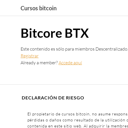
Saltar
Cursos bitcoin
al
contenido
Bitcore BTX
Este contenido es sólo para miembros Descentralizado
Registrar
Already a member?
Accede aquí
DECLARACIÓN DE RIESGO
El propietario de cursos bitcoin, no asume respons
pérdidas o daños como resultado de la utilización 
contenida en este sitio web. Al adquirir la membre