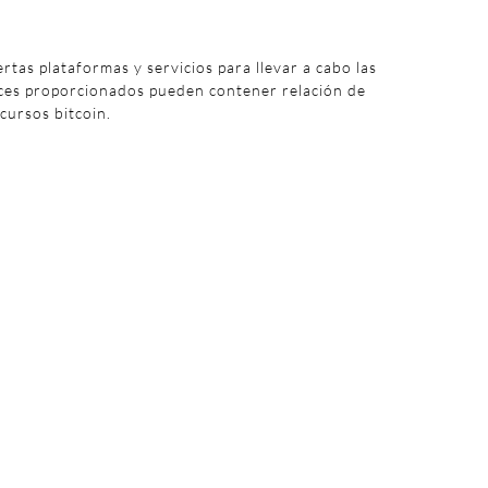
iertas plataformas y servicios para llevar a cabo las
aces proporcionados pueden contener relación de
 cursos bitcoin.