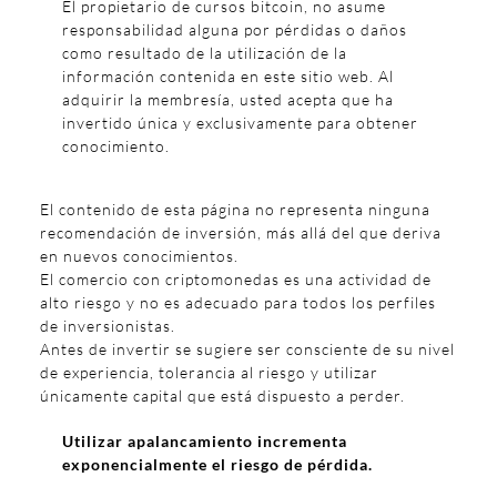
El propietario de cursos bitcoin, no asume
responsabilidad alguna por pérdidas o daños
como resultado de la utilización de la
información contenida en este sitio web. Al
adquirir la membresía, usted acepta que ha
invertido única y exclusivamente para obtener
conocimiento.
El contenido de esta página no representa ninguna
recomendación de inversión, más allá del que deriva
en nuevos conocimientos.
El comercio con criptomonedas es una actividad de
alto riesgo y no es adecuado para todos los perfiles
de inversionistas.
Antes de invertir se sugiere ser consciente de su nivel
de experiencia, tolerancia al riesgo y utilizar
únicamente capital que está dispuesto a perder.
Utilizar apalancamiento incrementa
exponencialmente el riesgo de pérdida.