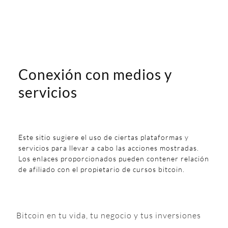
Conexión con medios y
servicios
Este sitio sugiere el uso de ciertas plataformas y
servicios para llevar a cabo las acciones mostradas.
Los enlaces proporcionados pueden contener relación
de afiliado con el propietario de cursos bitcoin.
Bitcoin en tu vida, tu negocio y tus inversiones