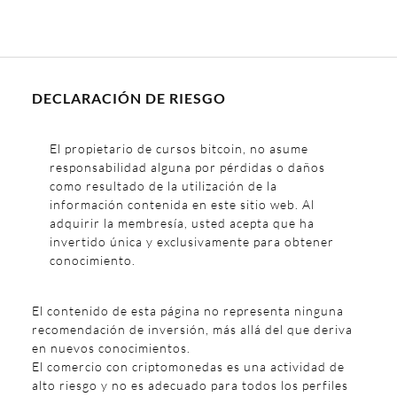
DECLARACIÓN DE RIESGO
El propietario de cursos bitcoin, no asume
responsabilidad alguna por pérdidas o daños
como resultado de la utilización de la
información contenida en este sitio web. Al
adquirir la membresía, usted acepta que ha
invertido única y exclusivamente para obtener
conocimiento.
El contenido de esta página no representa ninguna
recomendación de inversión, más allá del que deriva
en nuevos conocimientos.
El comercio con criptomonedas es una actividad de
alto riesgo y no es adecuado para todos los perfiles