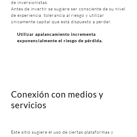
de inversionistas.
Antes de invertir se sugiere ser consciente de su nivel
de experiencia, tolerancia al riesgo y utilizar
únicamente capital que está dispuesto a perder.
Utilizar apalancamiento incrementa
exponencialmente el riesgo de pérdida.
Conexión con medios y
servicios
Este sitio sugiere el uso de ciertas plataformas y