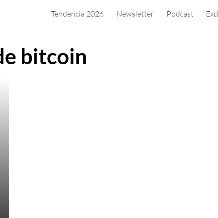
Tendencia 2026
Newsletter
Podcast
Exc
de bitcoin