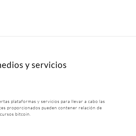
edios y servicios
iertas plataformas y servicios para llevar a cabo las
aces proporcionados pueden contener relación de
 cursos bitcoin.