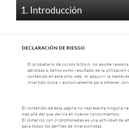
1. Introducción
DECLARACIÓN DE RIESGO
El propietario de cursos bitcoin, no asume respons
pérdidas o daños como resultado de la utilización 
contenida en este sitio web. Al adquirir la membre
invertido única y exclusivamente para obtener con
El contenido de esta página no representa ninguna r
más allá del que deriva en nuevos conocimientos.
El comercio con criptomonedas es una actividad de al
para todos los perfiles de inversionistas.