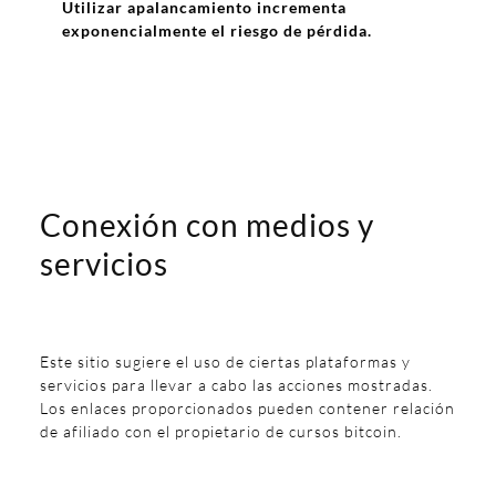
Utilizar apalancamiento incrementa
exponencialmente el riesgo de pérdida.
Conexión con medios y
servicios
Este sitio sugiere el uso de ciertas plataformas y
servicios para llevar a cabo las acciones mostradas.
Los enlaces proporcionados pueden contener relación
de afiliado con el propietario de cursos bitcoin.