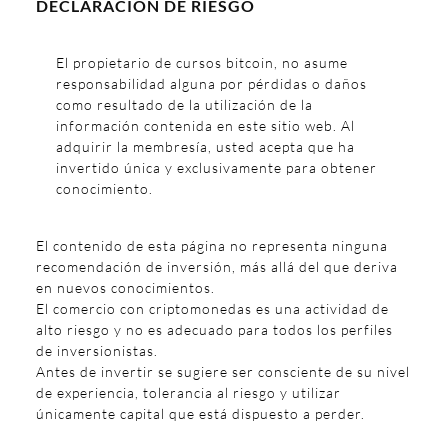
DECLARACIÓN DE RIESGO
El propietario de cursos bitcoin, no asume
responsabilidad alguna por pérdidas o daños
como resultado de la utilización de la
información contenida en este sitio web. Al
adquirir la membresía, usted acepta que ha
invertido única y exclusivamente para obtener
conocimiento.
El contenido de esta página no representa ninguna
recomendación de inversión, más allá del que deriva
en nuevos conocimientos.
El comercio con criptomonedas es una actividad de
alto riesgo y no es adecuado para todos los perfiles
de inversionistas.
Antes de invertir se sugiere ser consciente de su nivel
de experiencia, tolerancia al riesgo y utilizar
únicamente capital que está dispuesto a perder.