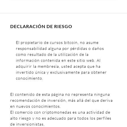
DECLARACIÓN DE RIESGO
El propietario de cursos bitcoin, no asume
responsabilidad alguna por pérdidas o daños
como resultado de la utilización de la
información contenida en este sitio web. Al
adquirir la membresía, usted acepta que ha
invertido única y exclusivamente para obtener
conocimiento.
El contenido de esta página no representa ninguna
recomendación de inversión, más allá del que deriva
en nuevos conocimientos.
El comercio con criptomonedas es una actividad de
alto riesgo y no es adecuado para todos los perfiles
de inversionistas.