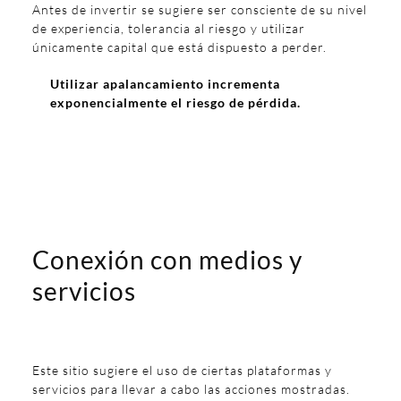
Antes de invertir se sugiere ser consciente de su nivel
de experiencia, tolerancia al riesgo y utilizar
únicamente capital que está dispuesto a perder.
Utilizar apalancamiento incrementa
exponencialmente el riesgo de pérdida.
Conexión con medios y
servicios
Este sitio sugiere el uso de ciertas plataformas y
servicios para llevar a cabo las acciones mostradas.