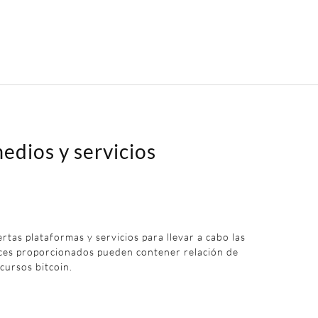
edios y servicios
iertas plataformas y servicios para llevar a cabo las
aces proporcionados pueden contener relación de
 cursos bitcoin.