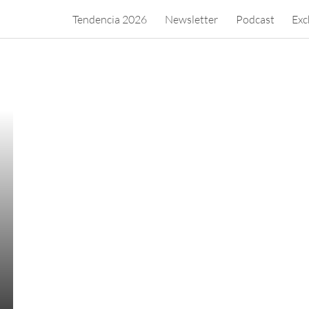
Tendencia 2026
Newsletter
Podcast
Exc