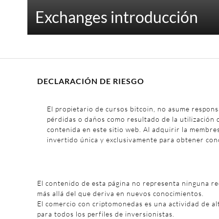
Exchanges introducción
DECLARACIÓN DE RIESGO
El propietario de cursos bitcoin, no asume respons
pérdidas o daños como resultado de la utilización 
contenida en este sitio web. Al adquirir la membre
invertido única y exclusivamente para obtener con
El contenido de esta página no representa ninguna r
más allá del que deriva en nuevos conocimientos.
El comercio con criptomonedas es una actividad de al
para todos los perfiles de inversionistas.