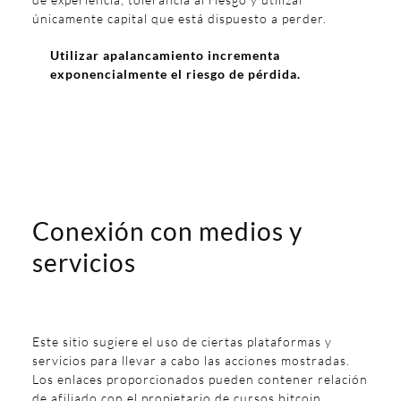
únicamente capital que está dispuesto a perder.
Utilizar apalancamiento incrementa
exponencialmente el riesgo de pérdida.
Conexión con medios y
servicios
Este sitio sugiere el uso de ciertas plataformas y
servicios para llevar a cabo las acciones mostradas.
Los enlaces proporcionados pueden contener relación
de afiliado con el propietario de cursos bitcoin.