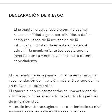
DECLARACIÓN DE RIESGO
El propietario de cursos bitcoin, no asume
responsabilidad alguna por pérdidas o daños
como resultado de la utilización de la
información contenida en este sitio web. Al
adquirir la membresía, usted acepta que ha
invertido única y exclusivamente para obtener
conocimiento.
El contenido de esta página no representa ninguna
recomendación de inversión, más allá del que deriva
en nuevos conocimientos.
El comercio con criptomonedas es una actividad de
alto riesgo y no es adecuado para todos los perfiles
de inversionistas.
Antes de invertir se sugiere ser consciente de su nivel
de experiencia, tolerancia al riesgo y utilizar