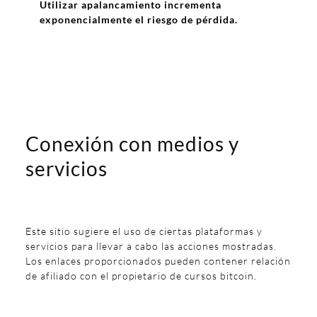
Utilizar apalancamiento incrementa
exponencialmente el riesgo de pérdida.
Conexión con medios y
servicios
Este sitio sugiere el uso de ciertas plataformas y
servicios para llevar a cabo las acciones mostradas.
Los enlaces proporcionados pueden contener relación
de afiliado con el propietario de cursos bitcoin.