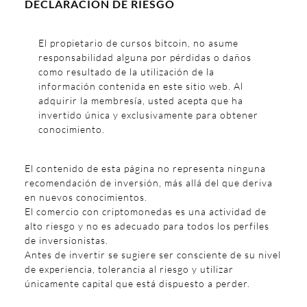
DECLARACIÓN DE RIESGO
El propietario de cursos bitcoin, no asume
responsabilidad alguna por pérdidas o daños
como resultado de la utilización de la
información contenida en este sitio web. Al
adquirir la membresía, usted acepta que ha
invertido única y exclusivamente para obtener
conocimiento.
El contenido de esta página no representa ninguna
recomendación de inversión, más allá del que deriva
en nuevos conocimientos.
El comercio con criptomonedas es una actividad de
alto riesgo y no es adecuado para todos los perfiles
de inversionistas.
Antes de invertir se sugiere ser consciente de su nivel
de experiencia, tolerancia al riesgo y utilizar
únicamente capital que está dispuesto a perder.