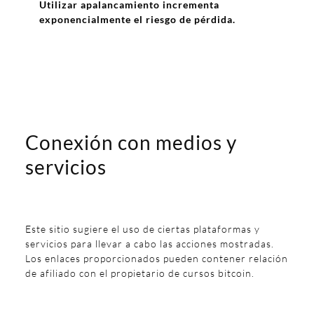
Utilizar apalancamiento incrementa
exponencialmente el riesgo de pérdida.
Conexión con medios y
servicios
Este sitio sugiere el uso de ciertas plataformas y
servicios para llevar a cabo las acciones mostradas.
Los enlaces proporcionados pueden contener relación
de afiliado con el propietario de cursos bitcoin.