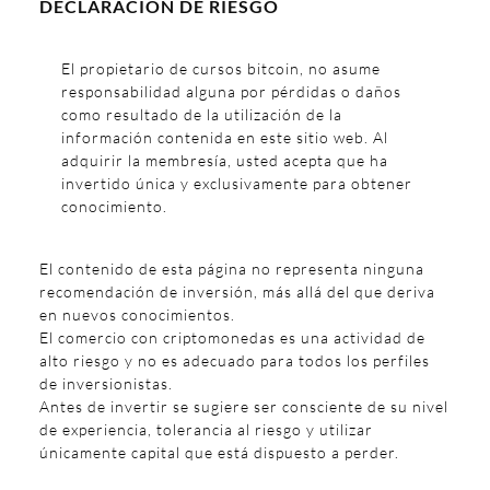
DECLARACIÓN DE RIESGO
El propietario de cursos bitcoin, no asume
responsabilidad alguna por pérdidas o daños
como resultado de la utilización de la
información contenida en este sitio web. Al
adquirir la membresía, usted acepta que ha
invertido única y exclusivamente para obtener
conocimiento.
El contenido de esta página no representa ninguna
recomendación de inversión, más allá del que deriva
en nuevos conocimientos.
El comercio con criptomonedas es una actividad de
alto riesgo y no es adecuado para todos los perfiles
de inversionistas.
Antes de invertir se sugiere ser consciente de su nivel
de experiencia, tolerancia al riesgo y utilizar
únicamente capital que está dispuesto a perder.