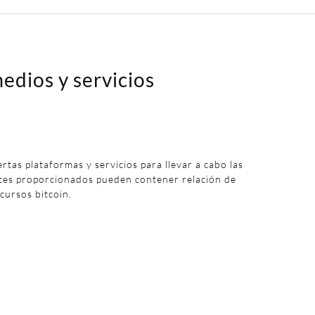
edios y servicios
iertas plataformas y servicios para llevar a cabo las
aces proporcionados pueden contener relación de
 cursos bitcoin.