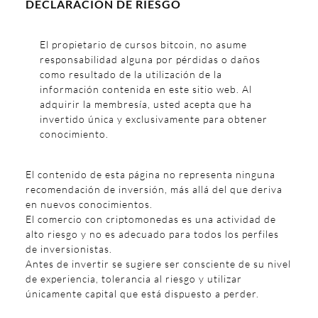
DECLARACIÓN DE RIESGO
El propietario de cursos bitcoin, no asume
responsabilidad alguna por pérdidas o daños
como resultado de la utilización de la
información contenida en este sitio web. Al
adquirir la membresía, usted acepta que ha
invertido única y exclusivamente para obtener
conocimiento.
El contenido de esta página no representa ninguna
recomendación de inversión, más allá del que deriva
en nuevos conocimientos.
El comercio con criptomonedas es una actividad de
alto riesgo y no es adecuado para todos los perfiles
de inversionistas.
Antes de invertir se sugiere ser consciente de su nivel
de experiencia, tolerancia al riesgo y utilizar
únicamente capital que está dispuesto a perder.