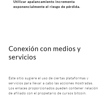
Utilizar apalancamiento incrementa
exponencialmente el riesgo de pérdida.
Conexión con medios y
servicios
Este sitio sugiere el uso de ciertas plataformas y
servicios para llevar a cabo las acciones mostradas.
Los enlaces proporcionados pueden contener relación
de afiliado con el propietario de cursos bitcoin.