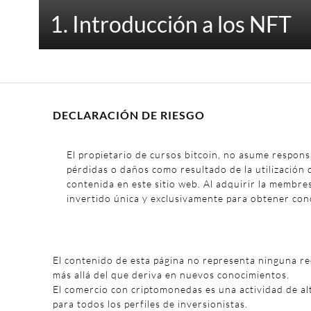
1. Introducción a los NFT
DECLARACIÓN DE RIESGO
El propietario de cursos bitcoin, no asume respons
pérdidas o daños como resultado de la utilización 
contenida en este sitio web. Al adquirir la membre
invertido única y exclusivamente para obtener con
El contenido de esta página no representa ninguna r
más allá del que deriva en nuevos conocimientos.
El comercio con criptomonedas es una actividad de al
para todos los perfiles de inversionistas.