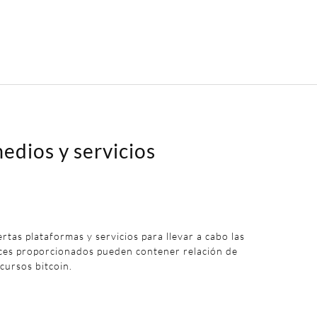
edios y servicios
iertas plataformas y servicios para llevar a cabo las
aces proporcionados pueden contener relación de
 cursos bitcoin.