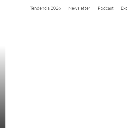
Tendencia 2026
Newsletter
Podcast
Exc