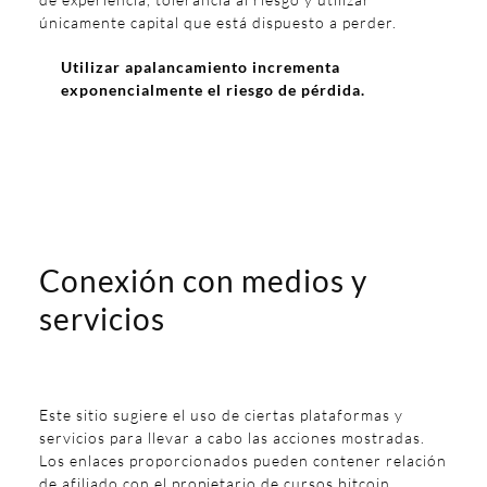
únicamente capital que está dispuesto a perder.
Utilizar apalancamiento incrementa
exponencialmente el riesgo de pérdida.
Conexión con medios y
servicios
Este sitio sugiere el uso de ciertas plataformas y
servicios para llevar a cabo las acciones mostradas.
Los enlaces proporcionados pueden contener relación
de afiliado con el propietario de cursos bitcoin.