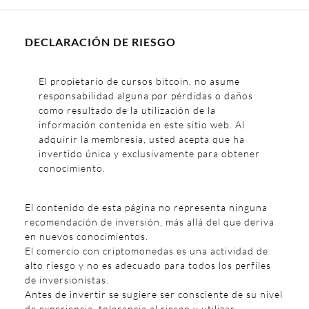
DECLARACIÓN DE RIESGO
El propietario de cursos bitcoin, no asume
responsabilidad alguna por pérdidas o daños
como resultado de la utilización de la
información contenida en este sitio web. Al
adquirir la membresía, usted acepta que ha
invertido única y exclusivamente para obtener
conocimiento.
El contenido de esta página no representa ninguna
recomendación de inversión, más allá del que deriva
en nuevos conocimientos.
El comercio con criptomonedas es una actividad de
alto riesgo y no es adecuado para todos los perfiles
de inversionistas.
Antes de invertir se sugiere ser consciente de su nivel
de experiencia, tolerancia al riesgo y utilizar