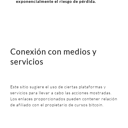
exponencialmente el riesgo de pérdida.
Conexión con medios y
servicios
Este sitio sugiere el uso de ciertas plataformas y
servicios para llevar a cabo las acciones mostradas.
Los enlaces proporcionados pueden contener relación
de afiliado con el propietario de cursos bitcoin.