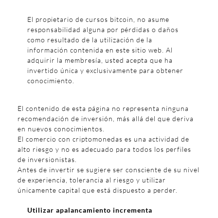
El propietario de cursos bitcoin, no asume
responsabilidad alguna por pérdidas o daños
como resultado de la utilización de la
información contenida en este sitio web. Al
adquirir la membresía, usted acepta que ha
invertido única y exclusivamente para obtener
conocimiento.
El contenido de esta página no representa ninguna
recomendación de inversión, más allá del que deriva
en nuevos conocimientos.
El comercio con criptomonedas es una actividad de
alto riesgo y no es adecuado para todos los perfiles
de inversionistas.
Antes de invertir se sugiere ser consciente de su nivel
de experiencia, tolerancia al riesgo y utilizar
únicamente capital que está dispuesto a perder.
Utilizar apalancamiento incrementa