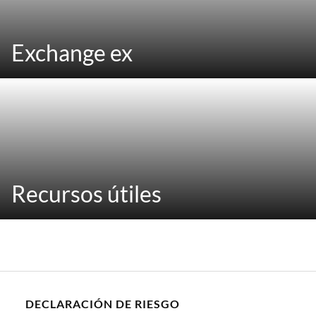
Exchange ex
Recursos útiles
DECLARACIÓN DE RIESGO