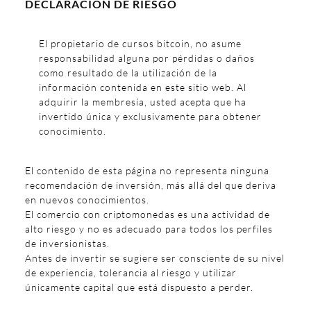
DECLARACIÓN DE RIESGO
El propietario de cursos bitcoin, no asume
responsabilidad alguna por pérdidas o daños
como resultado de la utilización de la
información contenida en este sitio web. Al
adquirir la membresía, usted acepta que ha
invertido única y exclusivamente para obtener
conocimiento.
El contenido de esta página no representa ninguna
recomendación de inversión, más allá del que deriva
en nuevos conocimientos.
El comercio con criptomonedas es una actividad de
alto riesgo y no es adecuado para todos los perfiles
de inversionistas.
Antes de invertir se sugiere ser consciente de su nivel
de experiencia, tolerancia al riesgo y utilizar
únicamente capital que está dispuesto a perder.