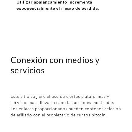
Utilizar apalancamiento incrementa
exponencialmente el riesgo de pérdida.
Conexión con medios y
servicios
Este sitio sugiere el uso de ciertas plataformas y
servicios para llevar a cabo las acciones mostradas.
Los enlaces proporcionados pueden contener relación
de afiliado con el propietario de cursos bitcoin.