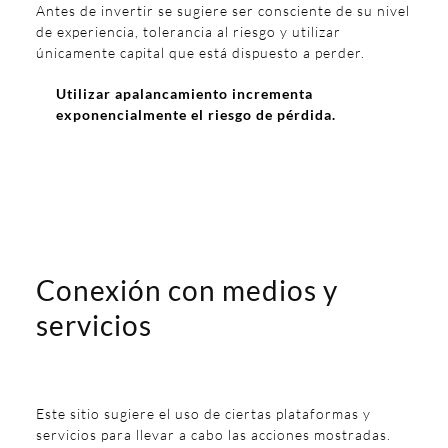
Antes de invertir se sugiere ser consciente de su nivel
de experiencia, tolerancia al riesgo y utilizar
únicamente capital que está dispuesto a perder.
Utilizar apalancamiento incrementa
exponencialmente el riesgo de pérdida.
Conexión con medios y
servicios
Este sitio sugiere el uso de ciertas plataformas y
servicios para llevar a cabo las acciones mostradas.