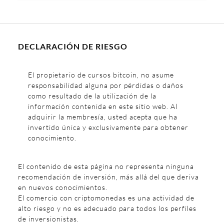
DECLARACIÓN DE RIESGO
El propietario de cursos bitcoin, no asume
responsabilidad alguna por pérdidas o daños
como resultado de la utilización de la
información contenida en este sitio web. Al
adquirir la membresía, usted acepta que ha
invertido única y exclusivamente para obtener
conocimiento.
El contenido de esta página no representa ninguna
recomendación de inversión, más allá del que deriva
en nuevos conocimientos.
El comercio con criptomonedas es una actividad de
alto riesgo y no es adecuado para todos los perfiles
de inversionistas.