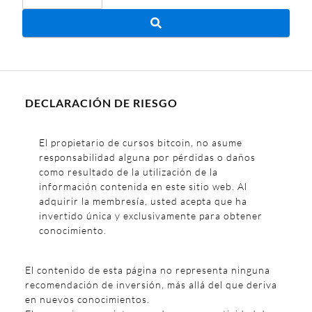
DECLARACIÓN DE RIESGO
El propietario de cursos bitcoin, no asume
responsabilidad alguna por pérdidas o daños
como resultado de la utilización de la
información contenida en este sitio web. Al
adquirir la membresía, usted acepta que ha
invertido única y exclusivamente para obtener
conocimiento.
El contenido de esta página no representa ninguna
recomendación de inversión, más allá del que deriva
en nuevos conocimientos.