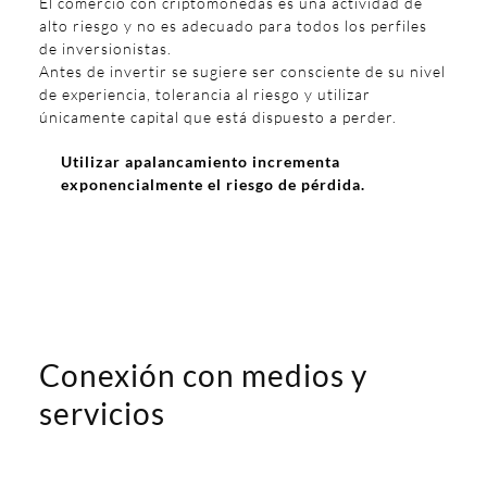
El comercio con criptomonedas es una actividad de
alto riesgo y no es adecuado para todos los perfiles
de inversionistas.
Antes de invertir se sugiere ser consciente de su nivel
de experiencia, tolerancia al riesgo y utilizar
únicamente capital que está dispuesto a perder.
Utilizar apalancamiento incrementa
exponencialmente el riesgo de pérdida.
Conexión con medios y
servicios