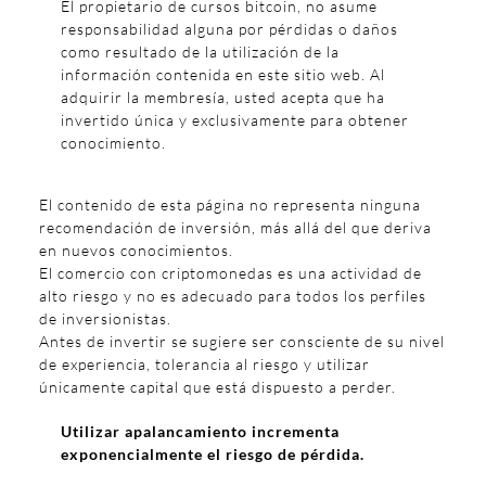
El propietario de cursos bitcoin, no asume
responsabilidad alguna por pérdidas o daños
como resultado de la utilización de la
información contenida en este sitio web. Al
adquirir la membresía, usted acepta que ha
invertido única y exclusivamente para obtener
conocimiento.
El contenido de esta página no representa ninguna
recomendación de inversión, más allá del que deriva
en nuevos conocimientos.
El comercio con criptomonedas es una actividad de
alto riesgo y no es adecuado para todos los perfiles
de inversionistas.
Antes de invertir se sugiere ser consciente de su nivel
de experiencia, tolerancia al riesgo y utilizar
únicamente capital que está dispuesto a perder.
Utilizar apalancamiento incrementa
exponencialmente el riesgo de pérdida.