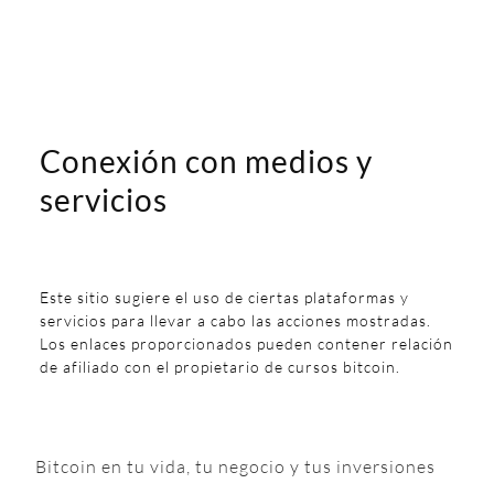
Conexión con medios y
servicios
Este sitio sugiere el uso de ciertas plataformas y
servicios para llevar a cabo las acciones mostradas.
Los enlaces proporcionados pueden contener relación
de afiliado con el propietario de cursos bitcoin.
Bitcoin en tu vida, tu negocio y tus inversiones