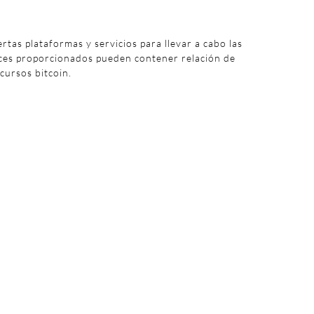
iertas plataformas y servicios para llevar a cabo las
aces proporcionados pueden contener relación de
 cursos bitcoin.