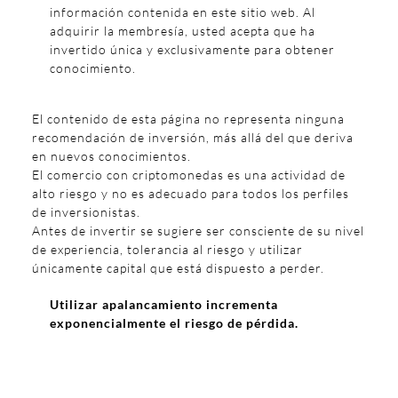
información contenida en este sitio web. Al
adquirir la membresía, usted acepta que ha
invertido única y exclusivamente para obtener
conocimiento.
El contenido de esta página no representa ninguna
recomendación de inversión, más allá del que deriva
en nuevos conocimientos.
El comercio con criptomonedas es una actividad de
alto riesgo y no es adecuado para todos los perfiles
de inversionistas.
Antes de invertir se sugiere ser consciente de su nivel
de experiencia, tolerancia al riesgo y utilizar
únicamente capital que está dispuesto a perder.
Utilizar apalancamiento incrementa
exponencialmente el riesgo de pérdida.