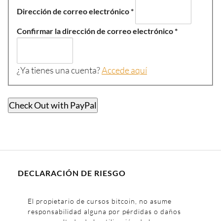
Dirección de correo electrónico
*
Confirmar la dirección de correo electrónico
*
¿Ya tienes una cuenta?
Accede aquí
Check Out with PayPal
DECLARACIÓN DE RIESGO
El propietario de cursos bitcoin, no asume
responsabilidad alguna por pérdidas o daños