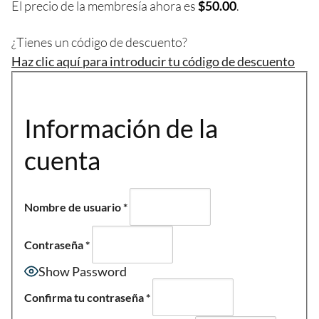
El precio de la membresía ahora es
$50.00
.
¿Tienes un código de descuento?
Haz clic aquí para introducir tu código de descuento
Información de la
cuenta
Nombre de usuario
*
Contraseña
*
Show Password
Confirma tu contraseña
*