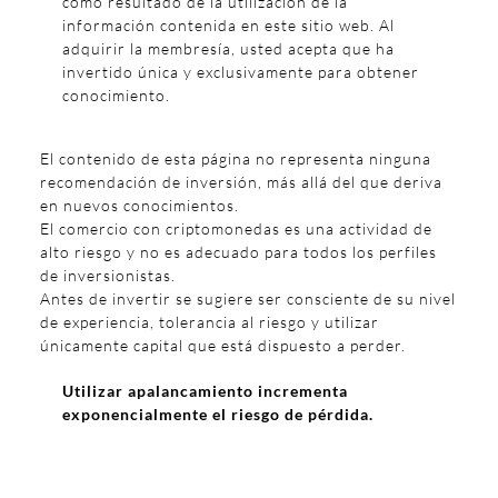
como resultado de la utilización de la
información contenida en este sitio web. Al
adquirir la membresía, usted acepta que ha
invertido única y exclusivamente para obtener
conocimiento.
El contenido de esta página no representa ninguna
recomendación de inversión, más allá del que deriva
en nuevos conocimientos.
El comercio con criptomonedas es una actividad de
alto riesgo y no es adecuado para todos los perfiles
de inversionistas.
Antes de invertir se sugiere ser consciente de su nivel
de experiencia, tolerancia al riesgo y utilizar
únicamente capital que está dispuesto a perder.
Utilizar apalancamiento incrementa
exponencialmente el riesgo de pérdida.