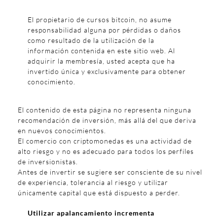
El propietario de cursos bitcoin, no asume
responsabilidad alguna por pérdidas o daños
como resultado de la utilización de la
información contenida en este sitio web. Al
adquirir la membresía, usted acepta que ha
invertido única y exclusivamente para obtener
conocimiento.
El contenido de esta página no representa ninguna
recomendación de inversión, más allá del que deriva
en nuevos conocimientos.
El comercio con criptomonedas es una actividad de
alto riesgo y no es adecuado para todos los perfiles
de inversionistas.
Antes de invertir se sugiere ser consciente de su nivel
de experiencia, tolerancia al riesgo y utilizar
únicamente capital que está dispuesto a perder.
Utilizar apalancamiento incrementa