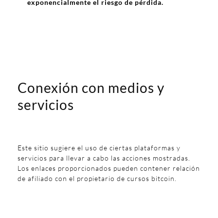
exponencialmente el riesgo de pérdida.
Conexión con medios y
servicios
Este sitio sugiere el uso de ciertas plataformas y
servicios para llevar a cabo las acciones mostradas.
Los enlaces proporcionados pueden contener relación
de afiliado con el propietario de cursos bitcoin.