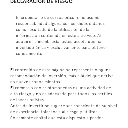
DECLARACIÓN DE RIESGO
El propietario de cursos bitcoin, no asume
responsabilidad alguna por pérdidas o daños
como resultado de la utilización de la
información contenida en este sitio web. Al
adquirir la membresía, usted acepta que ha
invertido única y exclusivamente para obtener
conocimiento.
El contenido de esta página no representa ninguna
recomendación de inversión, más allá del que deriva
en nuevos conocimientos.
El comercio con criptomonedas es una actividad de
alto riesgo y no es adecuado para todos los perfiles
de inversionistas.
Antes de invertir se sugiere ser consciente de su nivel
de experiencia, tolerancia al riesgo y utilizar
únicamente capital que está dispuesto a perder.