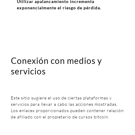
Utilizar apalancamiento incrementa
exponencialmente el riesgo de pérdida.
Conexión con medios y
servicios
Este sitio sugiere el uso de ciertas plataformas y
servicios para llevar a cabo las acciones mostradas.
Los enlaces proporcionados pueden contener relación
de afiliado con el propietario de cursos bitcoin.