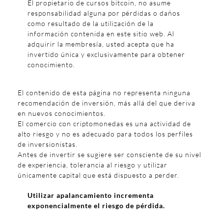
El propietario de cursos bitcoin, no asume
responsabilidad alguna por pérdidas o daños
como resultado de la utilización de la
información contenida en este sitio web. Al
adquirir la membresía, usted acepta que ha
invertido única y exclusivamente para obtener
conocimiento.
El contenido de esta página no representa ninguna
recomendación de inversión, más allá del que deriva
en nuevos conocimientos.
El comercio con criptomonedas es una actividad de
alto riesgo y no es adecuado para todos los perfiles
de inversionistas.
Antes de invertir se sugiere ser consciente de su nivel
de experiencia, tolerancia al riesgo y utilizar
únicamente capital que está dispuesto a perder.
Utilizar apalancamiento incrementa
exponencialmente el riesgo de pérdida.