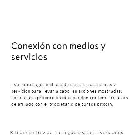
Conexión con medios y
servicios
Este sitio sugiere el uso de ciertas plataformas y
servicios para llevar a cabo las acciones mostradas.
Los enlaces proporcionados pueden contener relación
de afiliado con el propietario de cursos bitcoin.
Bitcoin en tu vida, tu negocio y tus inversiones