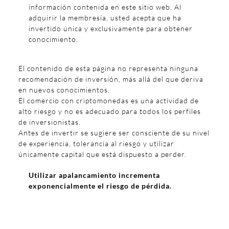
información contenida en este sitio web. Al
adquirir la membresía, usted acepta que ha
invertido única y exclusivamente para obtener
conocimiento.
El contenido de esta página no representa ninguna
recomendación de inversión, más allá del que deriva
en nuevos conocimientos.
El comercio con criptomonedas es una actividad de
alto riesgo y no es adecuado para todos los perfiles
de inversionistas.
Antes de invertir se sugiere ser consciente de su nivel
de experiencia, tolerancia al riesgo y utilizar
únicamente capital que está dispuesto a perder.
Utilizar apalancamiento incrementa
exponencialmente el riesgo de pérdida.