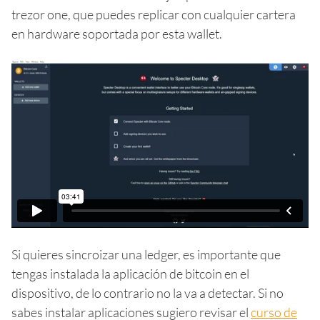
trezor one, que puedes replicar con cualquier cartera
en hardware soportada por esta wallet.
Si quieres sincroizar una ledger, es importante que
tengas instalada la aplicación de bitcoin en el
dispositivo, de lo contrario no la va a detectar. Si no
sabes instalar aplicaciones sugiero revisar el
curso de