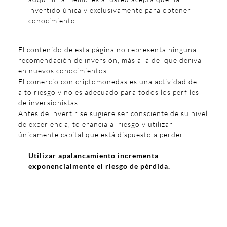
invertido única y exclusivamente para obtener
conocimiento.
El contenido de esta página no representa ninguna
recomendación de inversión, más allá del que deriva
en nuevos conocimientos.
El comercio con criptomonedas es una actividad de
alto riesgo y no es adecuado para todos los perfiles
de inversionistas.
Antes de invertir se sugiere ser consciente de su nivel
de experiencia, tolerancia al riesgo y utilizar
únicamente capital que está dispuesto a perder.
Utilizar apalancamiento incrementa
exponencialmente el riesgo de pérdida.