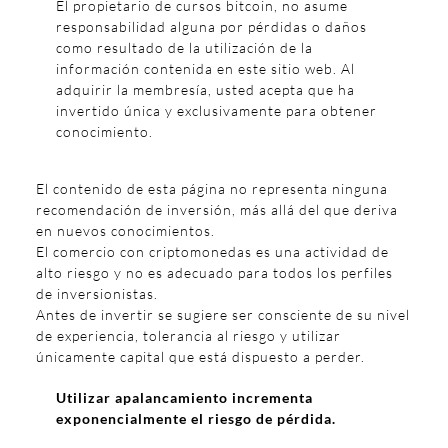
El propietario de cursos bitcoin, no asume
responsabilidad alguna por pérdidas o daños
como resultado de la utilización de la
información contenida en este sitio web. Al
adquirir la membresía, usted acepta que ha
invertido única y exclusivamente para obtener
conocimiento.
El contenido de esta página no representa ninguna
recomendación de inversión, más allá del que deriva
en nuevos conocimientos.
El comercio con criptomonedas es una actividad de
alto riesgo y no es adecuado para todos los perfiles
de inversionistas.
Antes de invertir se sugiere ser consciente de su nivel
de experiencia, tolerancia al riesgo y utilizar
únicamente capital que está dispuesto a perder.
Utilizar apalancamiento incrementa
exponencialmente el riesgo de pérdida.