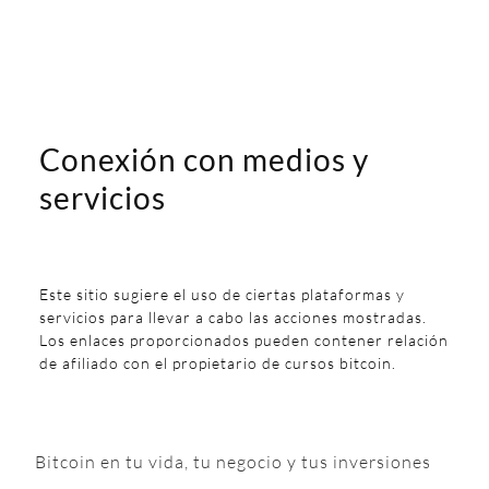
Conexión con medios y
servicios
Este sitio sugiere el uso de ciertas plataformas y
servicios para llevar a cabo las acciones mostradas.
Los enlaces proporcionados pueden contener relación
de afiliado con el propietario de cursos bitcoin.
Bitcoin en tu vida, tu negocio y tus inversiones