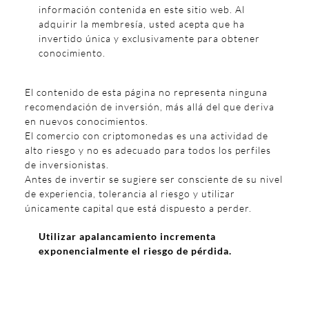
información contenida en este sitio web. Al
adquirir la membresía, usted acepta que ha
invertido única y exclusivamente para obtener
conocimiento.
El contenido de esta página no representa ninguna
recomendación de inversión, más allá del que deriva
en nuevos conocimientos.
El comercio con criptomonedas es una actividad de
alto riesgo y no es adecuado para todos los perfiles
de inversionistas.
Antes de invertir se sugiere ser consciente de su nivel
de experiencia, tolerancia al riesgo y utilizar
únicamente capital que está dispuesto a perder.
Utilizar apalancamiento incrementa
exponencialmente el riesgo de pérdida.