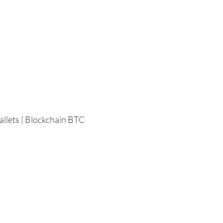
wallets | Blockchain BTC