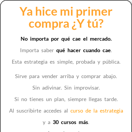
Ya hice mi primer
compra ¿Y tú?
No importa por qué cae el mercado.
Importa saber
qué hacer cuando cae
.
Esta estrategia es simple, probada y pública.
Sirve para vender arriba y comprar abajo.
Sin adivinar. Sin improvisar.
Si no tienes un plan, siempre llegas tarde.
Al suscribirte accedes al
curso de la estrategia
y a
30 cursos más
.