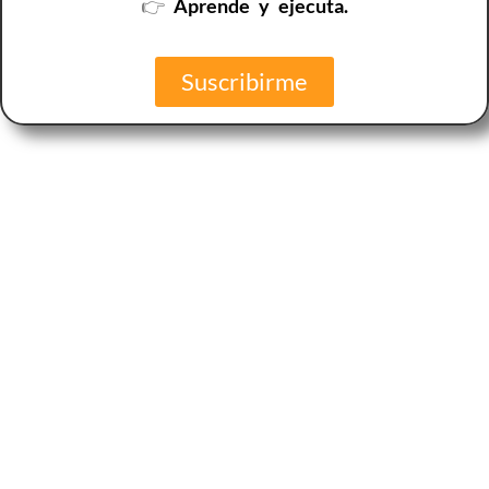
👉
Aprende y ejecuta.
Suscribirme