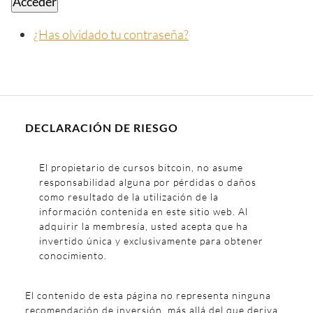
Acceder
¿Has olvidado tu contraseña?
DECLARACIÓN DE RIESGO
El propietario de cursos bitcoin, no asume
responsabilidad alguna por pérdidas o daños
como resultado de la utilización de la
información contenida en este sitio web. Al
adquirir la membresía, usted acepta que ha
invertido única y exclusivamente para obtener
conocimiento.
El contenido de esta página no representa ninguna
recomendación de inversión, más allá del que deriva