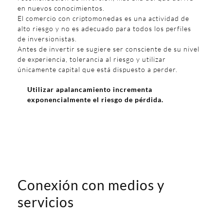
en nuevos conocimientos.
El comercio con criptomonedas es una actividad de
alto riesgo y no es adecuado para todos los perfiles
de inversionistas.
Antes de invertir se sugiere ser consciente de su nivel
de experiencia, tolerancia al riesgo y utilizar
únicamente capital que está dispuesto a perder.
Utilizar apalancamiento incrementa
exponencialmente el riesgo de pérdida.
Conexión con medios y
servicios