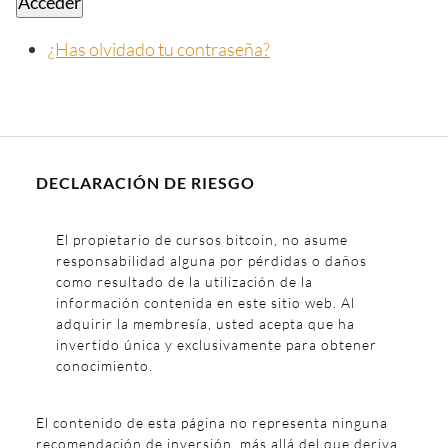
Acceder
¿Has olvidado tu contraseña?
DECLARACIÓN DE RIESGO
El propietario de cursos bitcoin, no asume
responsabilidad alguna por pérdidas o daños
como resultado de la utilización de la
información contenida en este sitio web. Al
adquirir la membresía, usted acepta que ha
invertido única y exclusivamente para obtener
conocimiento.
El contenido de esta página no representa ninguna
recomendación de inversión, más allá del que deriva