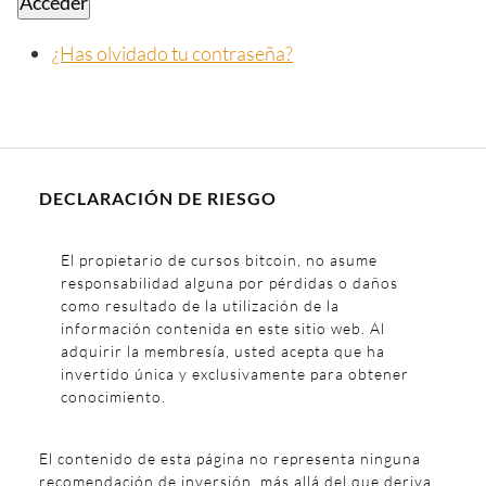
Acceder
¿Has olvidado tu contraseña?
DECLARACIÓN DE RIESGO
El propietario de cursos bitcoin, no asume
responsabilidad alguna por pérdidas o daños
como resultado de la utilización de la
información contenida en este sitio web. Al
adquirir la membresía, usted acepta que ha
invertido única y exclusivamente para obtener
conocimiento.
El contenido de esta página no representa ninguna
recomendación de inversión, más allá del que deriva