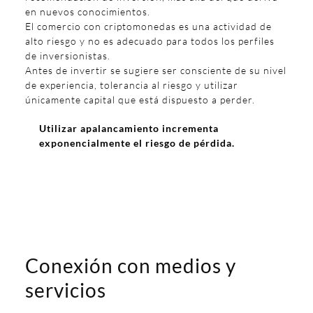
en nuevos conocimientos.
El comercio con criptomonedas es una actividad de
alto riesgo y no es adecuado para todos los perfiles
de inversionistas.
Antes de invertir se sugiere ser consciente de su nivel
de experiencia, tolerancia al riesgo y utilizar
únicamente capital que está dispuesto a perder.
Utilizar apalancamiento incrementa
exponencialmente el riesgo de pérdida.
Conexión con medios y
servicios