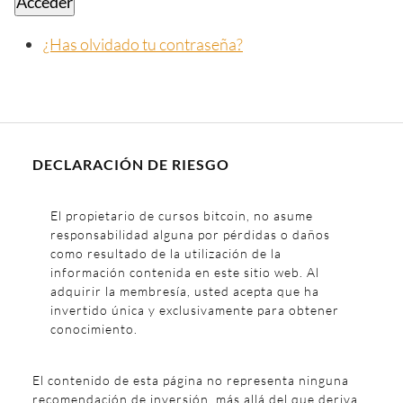
Acceder
¿Has olvidado tu contraseña?
DECLARACIÓN DE RIESGO
El propietario de cursos bitcoin, no asume
responsabilidad alguna por pérdidas o daños
como resultado de la utilización de la
información contenida en este sitio web. Al
adquirir la membresía, usted acepta que ha
invertido única y exclusivamente para obtener
conocimiento.
El contenido de esta página no representa ninguna
recomendación de inversión, más allá del que deriva