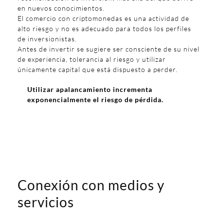
en nuevos conocimientos.
El comercio con criptomonedas es una actividad de
alto riesgo y no es adecuado para todos los perfiles
de inversionistas.
Antes de invertir se sugiere ser consciente de su nivel
de experiencia, tolerancia al riesgo y utilizar
únicamente capital que está dispuesto a perder.
Utilizar apalancamiento incrementa
exponencialmente el riesgo de pérdida.
Conexión con medios y
servicios